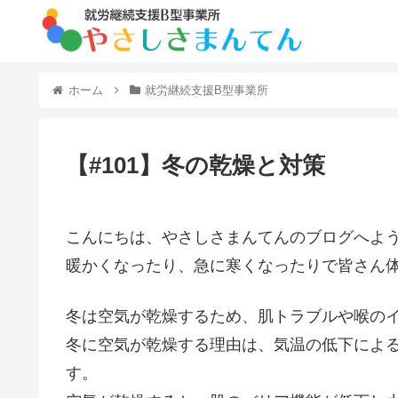
ホーム
就労継続支援B型事業所
【#101】冬の乾燥と対策
こんにちは、やさしさまんてんのブログへよ
暖かくなったり、急に寒くなったりで皆さん
冬は空気が乾燥するため、肌トラブルや喉の
冬に空気が乾燥する理由は、気温の低下によ
す。