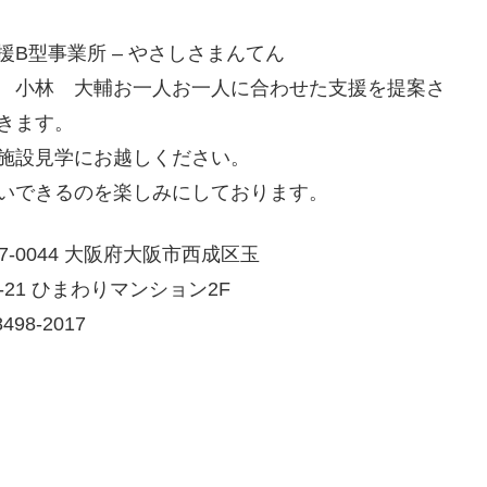
援B型事業所 – やさしさまんてん
 小林 大輔お一人お一人に合わせた支援を提案さ
きます。
施設見学にお越しください。
いできるのを楽しみにしております。
7-0044 大阪府大阪市西成区玉
-21 ひまわりマンション2F
498-2017