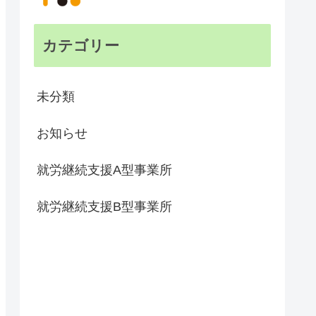
カテゴリー
未分類
お知らせ
就労継続支援A型事業所
就労継続支援B型事業所