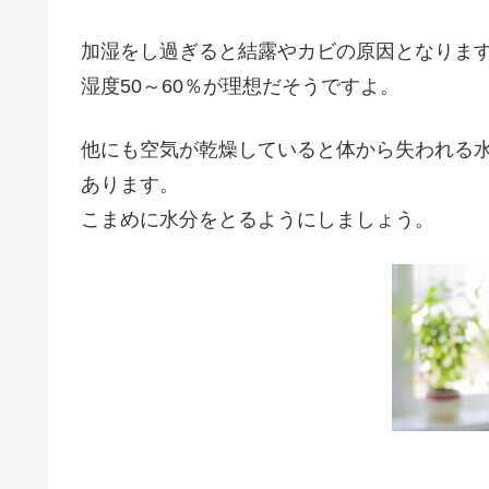
加湿をし過ぎると結露やカビの原因となりま
湿度50～60％が理想だそうですよ。
他にも空気が乾燥していると体から失われる
あります。
こまめに水分をとるようにしましょう。