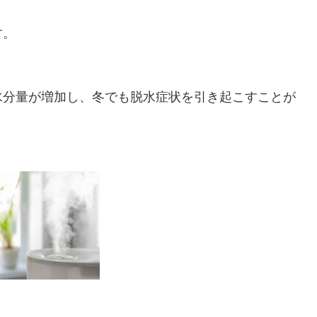
す。
水分量が増加し、冬でも脱水症状を引き起こすことが