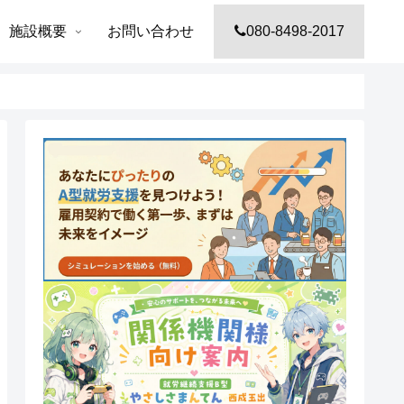
施設概要
お問い合わせ
080-8498-2017