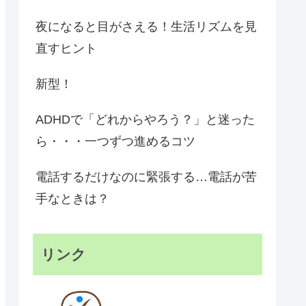
夜になると目がさえる！生活リズムを見
直すヒント
新型！
ADHDで「どれからやろう？」と迷った
ら・・・一つずつ進めるコツ
電話するだけなのに緊張する…電話が苦
手なときは？
リンク