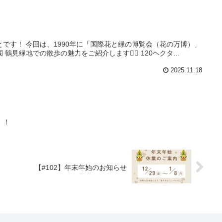
です！ 今回は、1990年に「国際花と緑の博覧会（花の万博）」
見緑地での散歩の魅力をご紹介します🚶‍♀️ 120ヘクタ...
2025.11.18
！！
【#102】年末年始のお知らせ