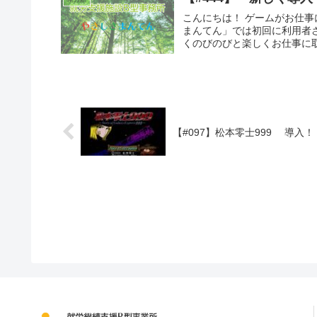
こんにちは！ ゲームがお仕事
まんてん」では初回に利用者
くのびのびと楽しくお仕事に取
【#097】松本零士999 導入