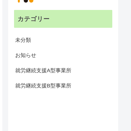
カテゴリー
未分類
お知らせ
就労継続支援A型事業所
就労継続支援B型事業所