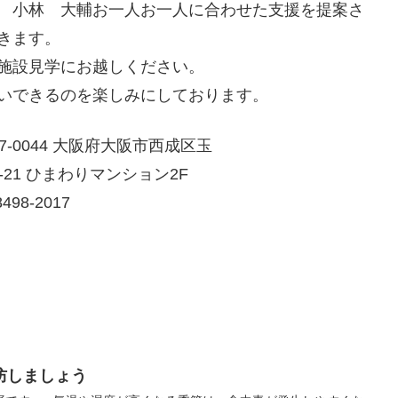
 小林 大輔お一人お一人に合わせた支援を提案さ
きます。
施設見学にお越しください。
いできるのを楽しみにしております。
7-0044 大阪府大阪市西成区玉
-21 ひまわりマンション2F
498-2017
防しましょう