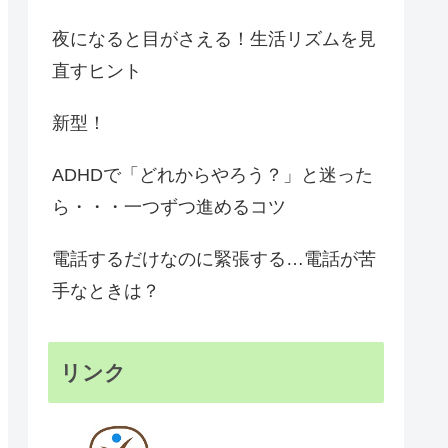
夜になると目がさえる！生活リズムを見
直すヒント
新型！
ADHDで「どれからやろう？」と迷った
ら・・・一つずつ進めるコツ
電話するだけなのに緊張する…電話が苦
手なときは？
リンク