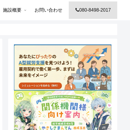
施設概要
お問い合わせ
080-8498-2017