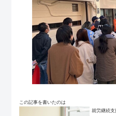
この記事を書いたのは
就労継続支