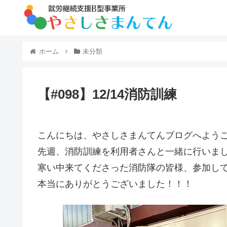
ホーム
未分類
【#098】12/14消防訓練
こんにちは、やさしさまんてんブログへようこ
先週、消防訓練を利用者さんと一緒に行いま
寒い中来てくださった消防隊の皆様、参加し
本当にありがとうございました！！！