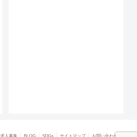
求人募集
BLOG
SDGs
サイトマップ
お問い合わせ