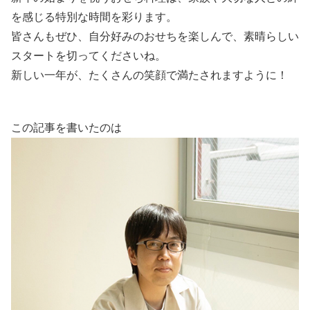
を感じる特別な時間を彩ります。
皆さんもぜひ、自分好みのおせちを楽しんで、素晴らしい
スタートを切ってくださいね。
新しい一年が、たくさんの笑顔で満たされますように！
この記事を書いたのは