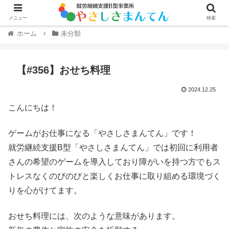
メニュー
検索
ホーム
未分類
【#356】おせち料理
2024.12.25
こんにちは！
ゲームがお仕事になる「やさしさまんてん」です！
就労継続支援B型「やさしさまんてん」では初回に利用者
さんの希望のゲームを導入しており障がいを持つ方でもス
トレスなくのびのびと楽しくお仕事に取り組める環境づく
りを心がけてます。
おせち料理には、次のような意味があります。