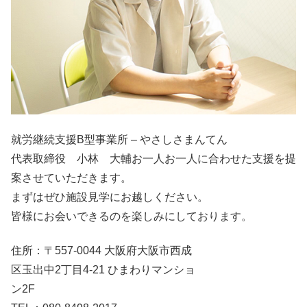
就労継続支援B型事業所 – やさしさまんてん
代表取締役 小林 大輔お一人お一人に合わせた支援を提
案させていただきます。
まずはぜひ施設見学にお越しください。
皆様にお会いできるのを楽しみにしております。
住所：〒557-0044 大阪府大阪市西成
区玉出中2丁目4-21 ひまわりマンショ
ン2F