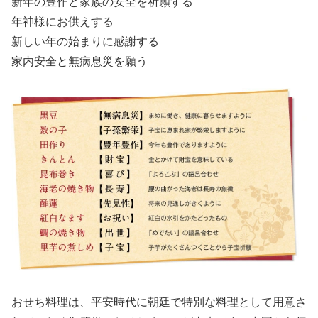
新年の豊作と家族の安全を祈願する
年神様にお供えする
新しい年の始まりに感謝する
家内安全と無病息災を願う
おせち料理は、平安時代に朝廷で特別な料理として用意さ