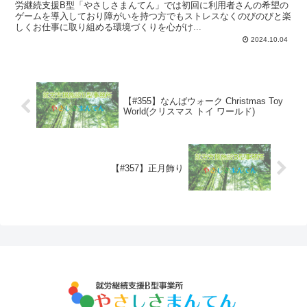
労継続支援B型「やさしさまんてん」では初回に利用者さんの希望の
ゲームを導入しており障がいを持つ方でもストレスなくのびのびと楽
しくお仕事に取り組める環境づくりを心がけ...
2024.10.04
【#355】なんばウォーク Christmas Toy
World(クリスマス トイ ワールド)
【#357】正月飾り