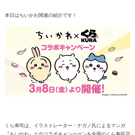
本日はちいかわ関連の紹介です！
くら寿司は、イラストレーター・ナガノ氏によるマンガ
『ちいかわ』とのコラボキャンペーンを全国のくら寿司店