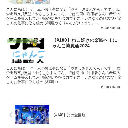
こんにちは！ ゲームがお仕事になる「やさしさまんてん」です！ 就
労継続支援B型「やさしさまんてん」では初回に利用者さんの希望の
ゲームを導入しており障がいを持つ方でもストレスなくのびのびと楽
しくお仕事に取り組める環境づくりを心がけてます。...
2024.02.10
【#180】ねこ好きの楽園へ！に
就労継続支援B型事業所
ゃんこ博覧会2024
こんにちは！ ゲームがお仕事になる「やさしさまんてん」です！ 就
労継続支援B型「やさしさまんてん」では初回に利用者さんの希望の
ゲームを導入しており障がいを持つ方でもストレスなくのびのびと楽
しくお仕事に取り組める環境づ...
2024.04.18
【#148】光の遊園地