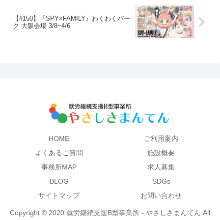
【#150】『SPY×FAMILY』わくわくパー
ク 大阪会場 3/8~4/6
HOME
ご利用案内
よくあるご質問
施設概要
事務所MAP
求人募集
BLOG
SDGs
サイトマップ
お問い合わせ
Copyright © 2020 就労継続支援B型事業所 - やさしさまんてん All