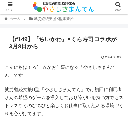
メニュー
検索
ホーム
就労継続支援B型事業所
【#149】『ちいかわ』×くら寿司コラボが
3月8日から
2024.03.06
こんにちは！ ゲームがお仕事になる「やさしさまんて
ん」です！
就労継続支援B型「やさしさまんてん」では初回に利用者
さんの希望のゲームを導入しており障がいを持つ方でもス
トレスなくのびのびと楽しくお仕事に取り組める環境づく
りを心がけてます。