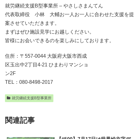
就労継続支援B型事業所 – やさしさまんてん
代表取締役 小林 大輔お一人お一人に合わせた支援を提
案させていただきます。
まずはぜひ施設見学にお越しください。
皆様にお会いできるのを楽しみにしております。
住所：〒557-0044 大阪府大阪市西成
区玉出中2丁目4-21 ひまわりマンショ
ン2F
TEL：080-8498-2017
就労継続支援B型事業所
関連記事