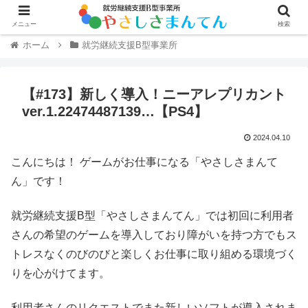
メニュー
検索
ホーム
就労継続支援B型事業所
【#173】新しく導入！ニーアレプリカント
ver.1.22474487139…【PS4】
2024.04.10
こんにちは！ ゲームがお仕事になる「やさしさまんて
ん」です！
就労継続支援B型「やさしさまんてん」では初回に利用者
さんの希望のゲームを導入しており障がいを持つ方でもス
トレスなくのびのびと楽しくお仕事に取り組める環境づく
りを心がけてます。
利用者さんのリクエストでまた新しいソフトが導入されま