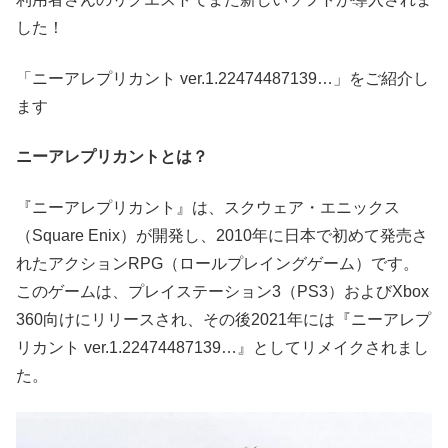
した！
「ニーアレプリカント ver.1.22474487139…」をご紹介し
ます
ニーアレプリカントとは？
『ニーアレプリカント』は、スクウェア・エニックス
（Square Enix）が開発し、2010年に日本で初めて発売さ
れたアクションRPG（ロールプレイングゲーム）です。
このゲームは、プレイステーション3（PS3）およびXbox
360向けにリリースされ、その後2021年には『ニーアレプ
リカント ver.1.22474487139…』としてリメイクされまし
た。