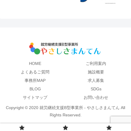
HOME
ご利用案内
よくあるご質問
施設概要
事務所MAP
求人募集
BLOG
SDGs
サイトマップ
お問い合わせ
Copyright © 2020 就労継続支援B型事業所 - やさしさまんてん All
Rights Reserved.