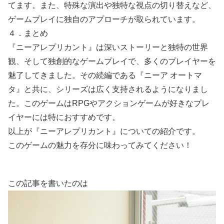
てます。また、特殊な演出や独特な視点の切り替えなど、
ゲームプレイに独自のアプローチが取られています。
４．まとめ
『ニーアレプリカント』は深いストーリーと独特の世界
観、そして独創的なゲームプレイで、多くのプレイヤーを
魅了してきました。その続編である『ニーア オートマ
タ』と共に、シリーズは広く支持されるようになりまし
た。このゲームはRPGやアクションゲームが好きなプレ
イヤーには特におすすめです。
以上が『ニーアレプリカント』についての紹介です。
このゲームの魅力を存分に味わってみてください！
この記事を書いたのは