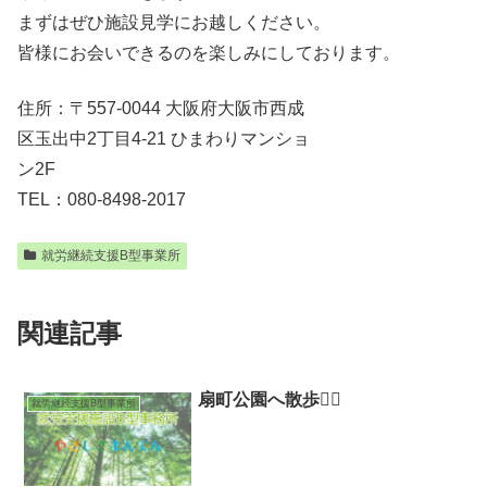
まずはぜひ施設見学にお越しください。
皆様にお会いできるのを楽しみにしております。
住所：〒557-0044 大阪府大阪市西成
区玉出中2丁目4-21 ひまわりマンショ
ン2F
TEL：080-8498-2017
就労継続支援B型事業所
関連記事
扇町公園へ散歩🚶‍♀️
就労継続支援B型事業所