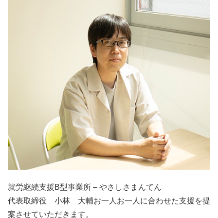
就労継続支援B型事業所 – やさしさまんてん
代表取締役 小林 大輔お一人お一人に合わせた支援を提
案させていただきます。