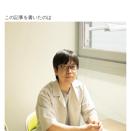
この記事を書いたのは