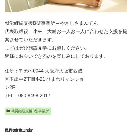
就労継続支援B型事業所 – やさしさまんてん
代表取締役 小林 大輔お一人お一人に合わせた支援を提
案させていただきます。
まずはぜひ施設見学にお越しください。
皆様にお会いできるのを楽しみにしております。
住所：〒557-0044 大阪府大阪市西成
区玉出中2丁目4-21 ひまわりマンショ
ン2F
TEL：080-8498-2017
就労継続支援B型事業所
関連記事