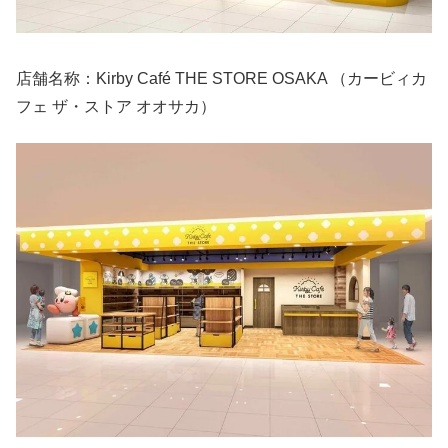
店舗名称：Kirby Café THE STORE OSAKA （カービィカ
フェ ザ・ストア オオサカ）