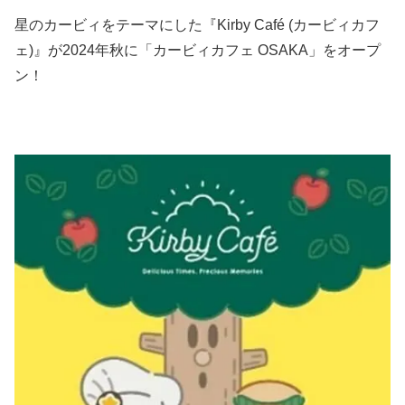
星のカービィをテーマにした『Kirby Café (カービィカフ
ェ)』が2024年秋に「カービィカフェ OSAKA」をオープ
ン！