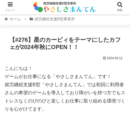
メニュー
検索
ホーム
就労継続支援B型事業所
【#276】星のカービィをテーマにしたカフ
ェが2024年秋にOPEN！！
2024.09.12
こんにちは！
ゲームがお仕事になる「やさしさまんてん」です！
就労継続支援B型「やさしさまんてん」では初回に利用者
さんの希望のゲームを導入しており障がいを持つ方でもス
トレスなくのびのびと楽しくお仕事に取り組める環境づく
りを心がけてます。