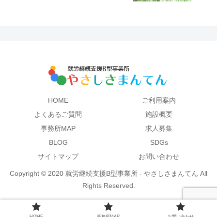
HOME
ご利用案内
よくあるご質問
施設概要
事務所MAP
求人募集
BLOG
SDGs
サイトマップ
お問い合わせ
Copyright © 2020 就労継続支援B型事業所 - やさしさまんてん All
Rights Reserved.
HOME
事務所MAP
お問い合わせ