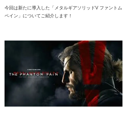
今回は新たに導入した「メタルギアソリッドV ファントム
ペイン」についてご紹介します！