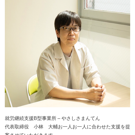
就労継続支援B型事業所 – やさしさまんてん
代表取締役 小林 大輔お一人お一人に合わせた支援を提