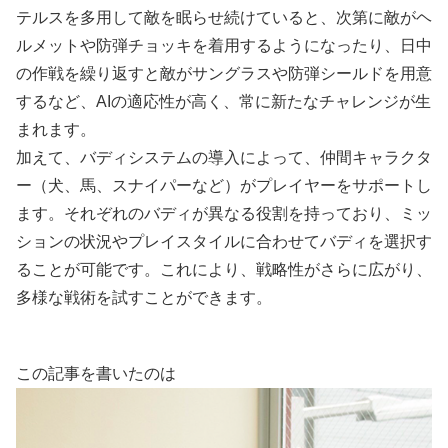
テルスを多用して敵を眠らせ続けていると、次第に敵がヘ
ルメットや防弾チョッキを着用するようになったり、日中
の作戦を繰り返すと敵がサングラスや防弾シールドを用意
するなど、AIの適応性が高く、常に新たなチャレンジが生
まれます。
加えて、バディシステムの導入によって、仲間キャラクタ
ー（犬、馬、スナイパーなど）がプレイヤーをサポートし
ます。それぞれのバディが異なる役割を持っており、ミッ
ションの状況やプレイスタイルに合わせてバディを選択す
ることが可能です。これにより、戦略性がさらに広がり、
多様な戦術を試すことができます。
この記事を書いたのは