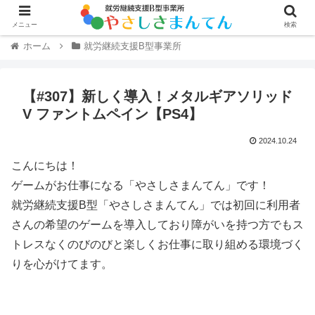
メニュー
検索
ホーム
就労継続支援B型事業所
【#307】新しく導入！メタルギアソリッド
V ファントムペイン【PS4】
2024.10.24
こんにちは！
ゲームがお仕事になる「やさしさまんてん」です！
就労継続支援B型「やさしさまんてん」では初回に利用者
さんの希望のゲームを導入しており障がいを持つ方でもス
トレスなくのびのびと楽しくお仕事に取り組める環境づく
りを心がけてます。