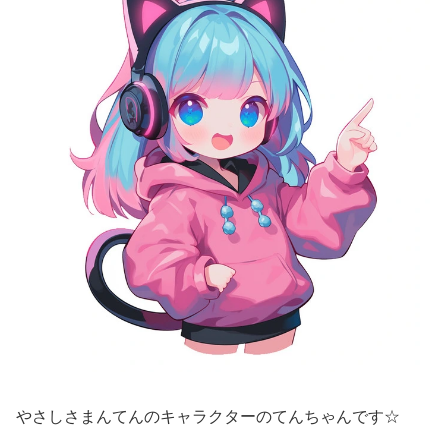
やさしさまんてんのキャラクターのてんちゃんです☆