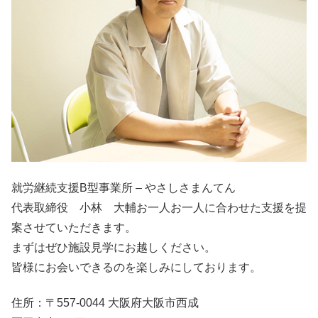
就労継続支援B型事業所 – やさしさまんてん
代表取締役 小林 大輔お一人お一人に合わせた支援を提
案させていただきます。
まずはぜひ施設見学にお越しください。
皆様にお会いできるのを楽しみにしております。
住所：〒557-0044 大阪府大阪市西成