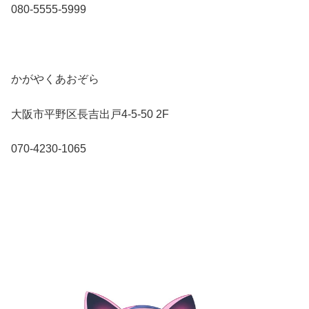
080-5555-5999
かがやくあおぞら
大阪市平野区長吉出戸4-5-50 2F
070-4230-1065