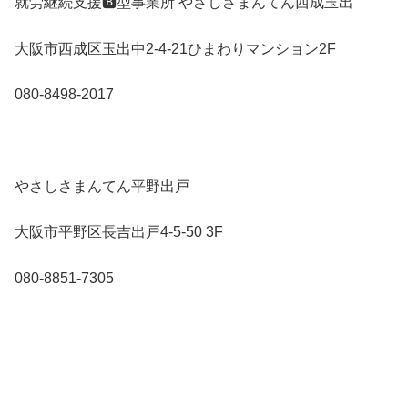
就労継続支援🅱️型事業所 やさしさまんてん西成玉出
大阪市西成区玉出中2-4-21ひまわりマンション2F
080-8498-2017
やさしさまんてん平野出戸
大阪市平野区長吉出戸4-5-50 3F
080-8851-7305