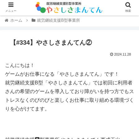
メニュー
検索
ホーム
就労継続支援B型事業所
【#334】やさしさまんてん②
2024.11.28
こんにちは！
ゲームがお仕事になる「やさしさまんてん」です！
就労継続支援B型「やさしさまんてん」では初回に利用者
さんの希望のゲームを導入しており障がいを持つ方でもス
トレスなくのびのびと楽しくお仕事に取り組める環境づく
りを心がけてます。