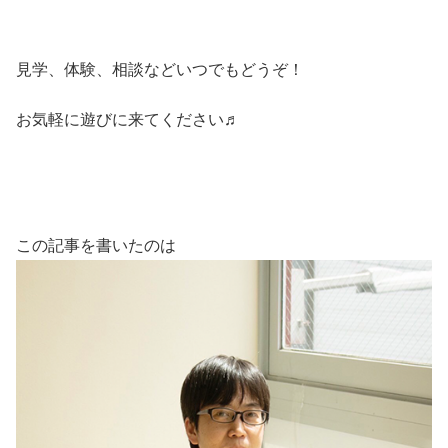
見学、体験、相談などいつでもどうぞ！
お気軽に遊びに来てください♬
この記事を書いたのは