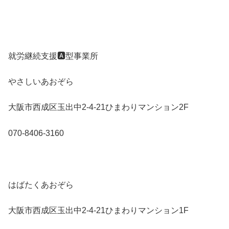
就労継続支援🅰️型事業所
やさしいあおぞら
大阪市西成区玉出中2-4-21ひまわりマンション2F
070-8406-3160
はばたくあおぞら
大阪市西成区玉出中2-4-21ひまわりマンション1F