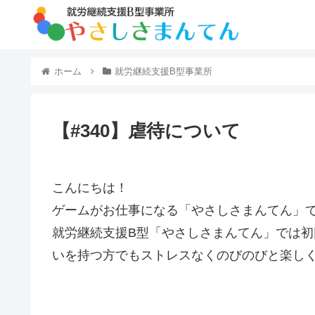
ホーム
就労継続支援B型事業所
【#340】虐待について
こんにちは！
ゲームがお仕事になる「やさしさまんてん」
就労継続支援B型「やさしさまんてん」では
いを持つ方でもストレスなくのびのびと楽し