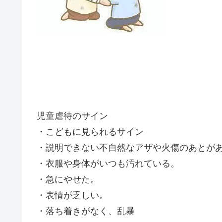
児童虐待のサイン
・こどもに見られるサイン
・説明できない不自然なアザや火傷のあとが
・衣服や身体がいつも汚れている。
・急にやせた。
・表情が乏しい。
・落ち着きがなく、乱暴