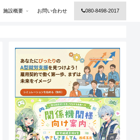
施設概要
お問い合わせ
080-8498-2017