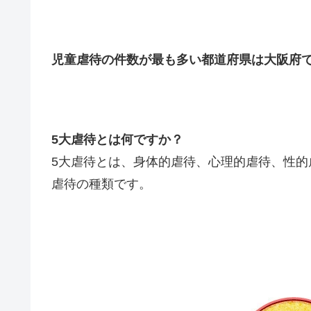
児童虐待の件数が最も多い都道府県は大阪府
5大虐待とは何ですか？
5大虐待とは、身体的虐待、心理的虐待、性的
虐待の種類です。