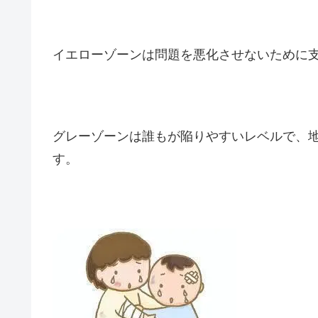
イエローゾーンは問題を悪化させないために
グレーゾーンは誰もが陥りやすいレベルで、
す。