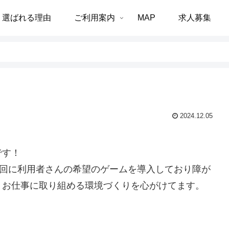
選ばれる理由
ご利用案内
MAP
求人募集
2024.12.05
です！
初回に利用者さんの希望のゲームを導入しており障が
くお仕事に取り組める環境づくりを心がけてます。