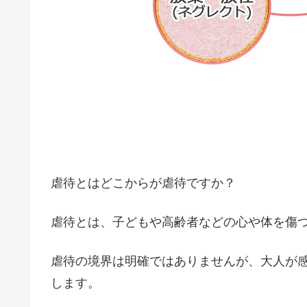
虐待とはどこからが虐待ですか？
虐待とは、子どもや高齢者などの心や体を傷
虐待の境界は明確ではありませんが、
大人が
します。