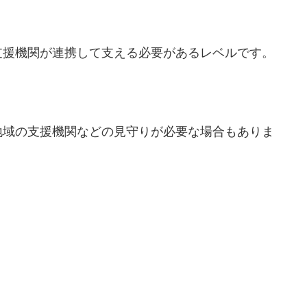
支援機関が連携して支える必要があるレベルです。
地域の支援機関などの見守りが必要な場合もありま