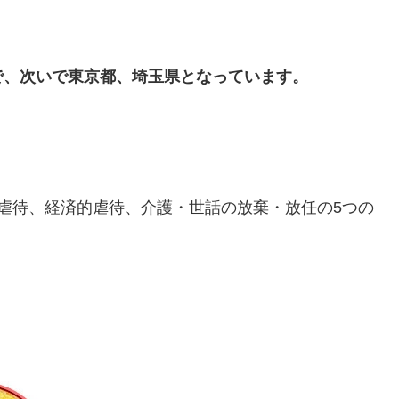
で、次いで東京都、埼玉県となっています。
虐待、経済的虐待、介護・世話の放棄・放任の5つの