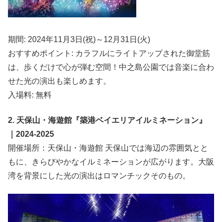
期間: 2024年11月3日(祝)～12月31日(火)
おすすめポイント: カラフルにライトアップされた御堂筋
は、歩くだけで心が弾む空間！中之島公園では音楽に合わ
せた光の演出も楽しめます。
入場料: 無料
2. 天保山・海遊館『築港ベイエリアイルミネーション』
｜2024-2025
開催場所：天保山・海遊館 天保山では海辺の雰囲気とと
もに、きらびやかなイルミネーションが広がります。大阪
湾を背景にした光の演出はロマンチックそのもの。