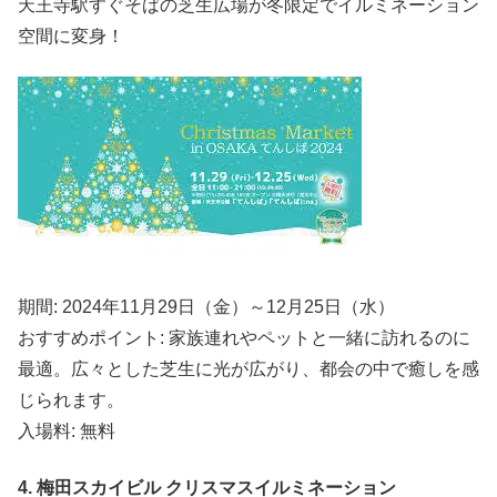
天王寺駅すぐそばの芝生広場が冬限定でイルミネーション
空間に変身！
期間: 2024年11月29日（金）～12月25日（水）
おすすめポイント: 家族連れやペットと一緒に訪れるのに
最適。広々とした芝生に光が広がり、都会の中で癒しを感
じられます。
入場料: 無料
4. 梅田スカイビル クリスマスイルミネーション