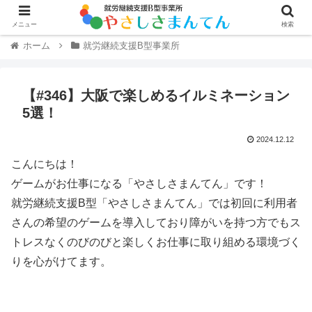
メニュー
検索
ホーム
就労継続支援B型事業所
【#346】大阪で楽しめるイルミネーション
5選！
2024.12.12
こんにちは！
ゲームがお仕事になる「やさしさまんてん」です！
就労継続支援B型「やさしさまんてん」では初回に利用者
さんの希望のゲームを導入しており障がいを持つ方でもス
トレスなくのびのびと楽しくお仕事に取り組める環境づく
りを心がけてます。