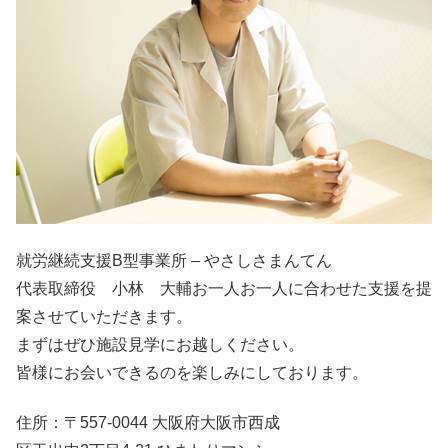
就労継続支援B型事業所 – やさしさまんてん
代表取締役 小林 大輔お一人お一人に合わせた支援を提
案させていただきます。
まずはぜひ施設見学にお越しください。
皆様にお会いできるのを楽しみにしております。
住所：〒557-0044 大阪府大阪市西成