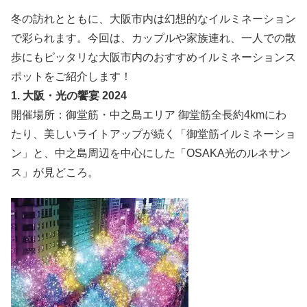
冬の訪れとともに、大阪市内は幻想的なイルミネーション
で彩られます。今回は、カップルや家族連れ、一人での散
歩にもピッタリな大阪市内のおすすめイルミネーションス
ポットをご紹介します！
1. 大阪・光の饗宴 2024
開催場所：御堂筋・中之島エリア 御堂筋全長約4kmにわ
たり、美しいライトアップが続く「御堂筋イルミネーショ
ン」と、中之島周辺を中心にした「OSAKA光のルネサン
ス」が見どころ。