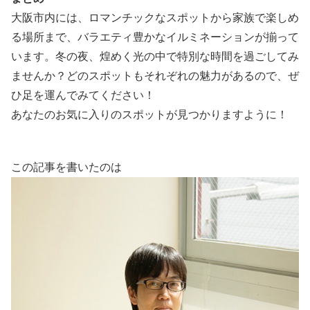
大阪市内には、ロマンチックなスポットから家族で楽しめ
る場所まで、バラエティ豊かなイルミネーションが揃って
います。冬の夜、煌めく光の中で特別な時間を過ごしてみ
ませんか？どのスポットもそれぞれの魅力があるので、ぜ
ひ足を運んでみてください！
あなたのお気に入りのスポットが見つかりますように！
この記事を書いたのは