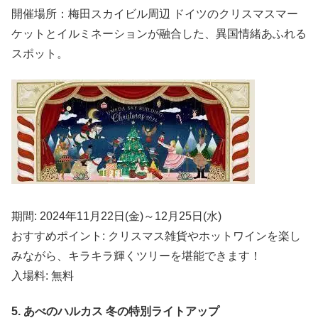
開催場所：梅田スカイビル周辺 ドイツのクリスマスマー
ケットとイルミネーションが融合した、異国情緒あふれる
スポット。
期間: 2024年11月22日(金)～12月25日(水)
おすすめポイント: クリスマス雑貨やホットワインを楽し
みながら、キラキラ輝くツリーを堪能できます！
入場料: 無料
5. あべのハルカス 冬の特別ライトアップ