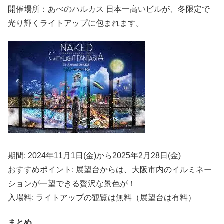
開催場所：あべのハルカス 日本一高いビルが、冬限定で
光り輝くライトアップに包まれます。
期間: 2024年11月1日(金)から2025年2月28日(金)
おすすめポイント: 展望台からは、大阪市内のイルミネー
ションが一望できる贅沢な景色が！
入場料: ライトアップの観覧は無料（展望台は有料）
まとめ