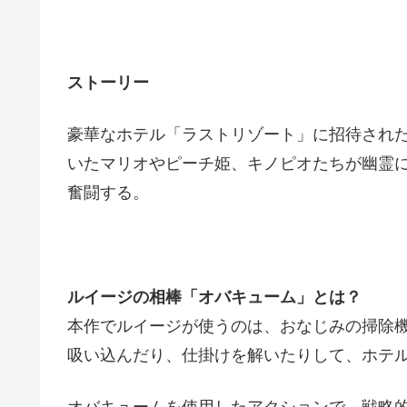
ストーリー
豪華なホテル「ラストリゾート」に招待され
いたマリオやピーチ姫、キノピオたちが幽霊
奮闘する。
ルイージの相棒「オバキューム」とは？
本作でルイージが使うのは、おなじみの掃除
吸い込んだり、仕掛けを解いたりして、ホテ