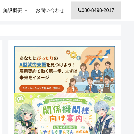
施設概要
お問い合わせ
080-8498-2017