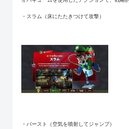
オバキュームを使用したアクションで、戦略
・スラム（床にたたきつけて攻撃）
・バースト（空気を噴射してジャンプ）