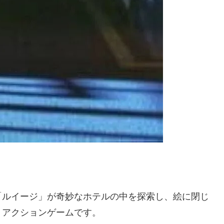
「ルイージ」が奇妙なホテルの中を探索し、絵に閉じ
うアクションゲームです。