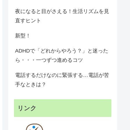
夜になると目がさえる！生活リズムを見
直すヒント
新型！
ADHDで「どれからやろう？」と迷った
ら・・・一つずつ進めるコツ
電話するだけなのに緊張する…電話が苦
手なときは？
リンク