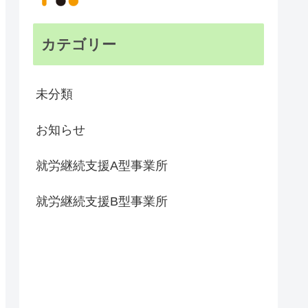
カテゴリー
未分類
お知らせ
就労継続支援A型事業所
就労継続支援B型事業所