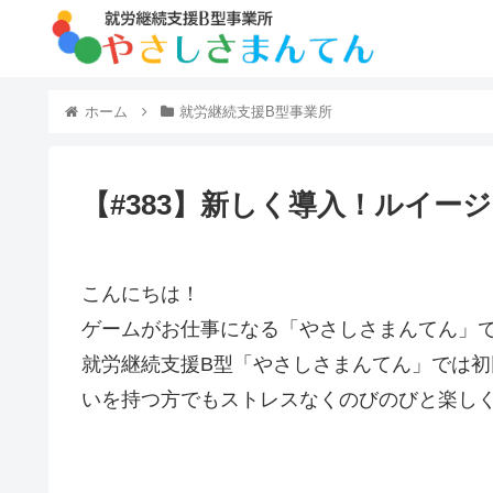
ホーム
就労継続支援B型事業所
【#383】新しく導入！ルイージマ
こんにちは！
ゲームがお仕事になる「やさしさまんてん」
就労継続支援B型「やさしさまんてん」では
いを持つ方でもストレスなくのびのびと楽し