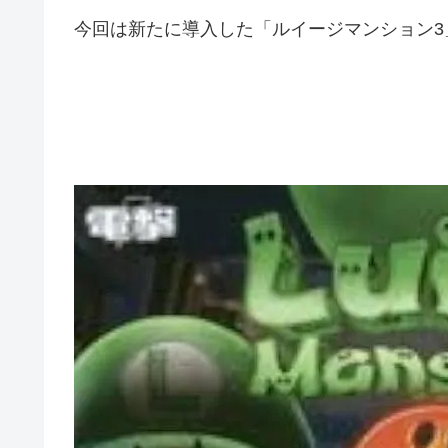
今回は新たに導入した「ルイージマンション3