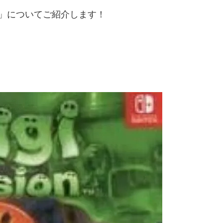
」についてご紹介します！