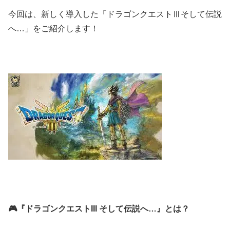
今回は、新しく導入した「ドラゴンクエストⅢそして伝説
へ…」をご紹介します！
🎮『ドラゴンクエストIII そして伝説へ…』とは？