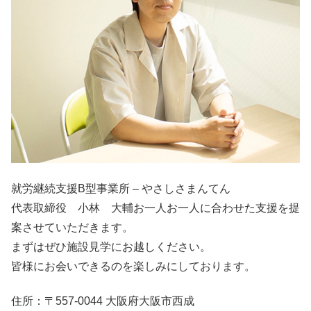
就労継続支援B型事業所 – やさしさまんてん
代表取締役 小林 大輔お一人お一人に合わせた支援を提
案させていただきます。
まずはぜひ施設見学にお越しください。
皆様にお会いできるのを楽しみにしております。
住所：〒557-0044 大阪府大阪市西成