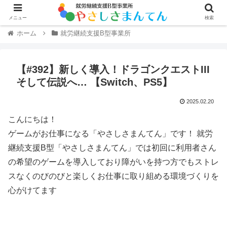
メニュー
検索
ホーム
就労継続支援B型事業所
【#392】新しく導入！ドラゴンクエストIII
そして伝説へ… 【Switch、PS5】
2025.02.20
こんにちは！
ゲームがお仕事になる「やさしさまんてん」です！ 就労
継続支援B型「やさしさまんてん」では初回に利用者さん
の希望のゲームを導入しており障がいを持つ方でもストレ
スなくのびのびと楽しくお仕事に取り組める環境づくりを
心がけてます