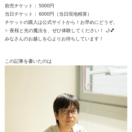
前売チケット： 5000円
当日チケット： 6000円（当日現地精算）
チケットの購入は公式サイトから！お早めにどうぞ。
✨ 夜桜と光の魔法を、ぜひ体験してください！ 🌙💕
みなさんのお越しを心よりお待ちしています！
この記事を書いたのは