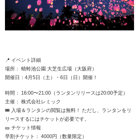
📍 イベント詳細
場所： 蜻蛉池公園 大芝生広場（大阪府）
開催日：4月5日（土）・6日（日）開催！
時間： 16:00〜21:00（ランタンリリースは20:00予定）
主催： 株式会社レミック
🎟️ 入場＆ランタンの閲覧は無料！ ただし、ランタンをリ
リースするにはチケットが必要です。
🎫 チケット情報
早割チケット： 4000円（数量限定）