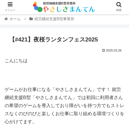
メニュー
検索
ホーム
就労継続支援B型事業所
【#421】夜桜ランタンフェス2025
2025.03.26
こんにちは
ゲームがお仕事になる「やさしさまんてん」です！ 就労
継続支援B型「やさしさまんてん」では初回に利用者さん
の希望のゲームを導入しており障がいを持つ方でもストレ
スなくのびのびと楽しくお仕事に取り組める環境づくりを
心がけてます。