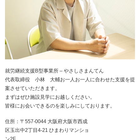
就労継続支援B型事業所 – やさしさまんてん
代表取締役 小林 大輔お一人お一人に合わせた支援を提
案させていただきます。
まずはぜひ施設見学にお越しください。
皆様にお会いできるのを楽しみにしております。
住所：〒557-0044 大阪府大阪市西成
区玉出中2丁目4-21 ひまわりマンショ
ン2F