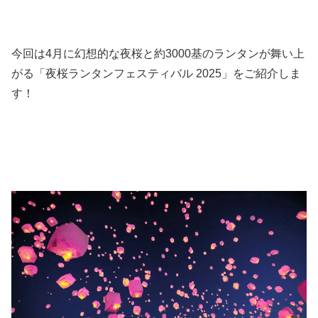
今回は4月に幻想的な夜桜と約3000基のランタンが舞い上
がる「夜桜ランタンフェスティバル 2025」をご紹介しま
す！