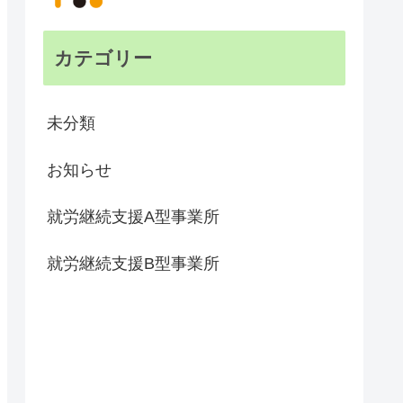
カテゴリー
未分類
お知らせ
就労継続支援A型事業所
就労継続支援B型事業所