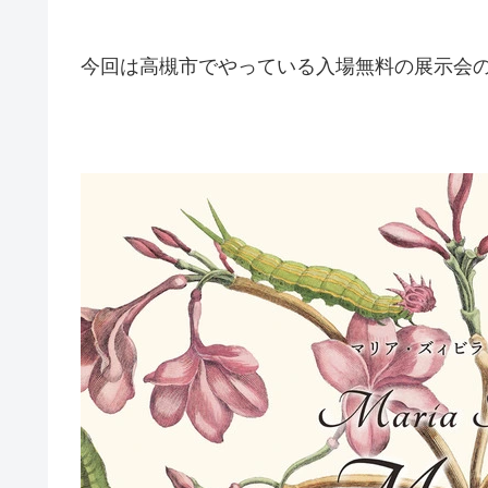
今回は高槻市でやっている入場無料の展示会