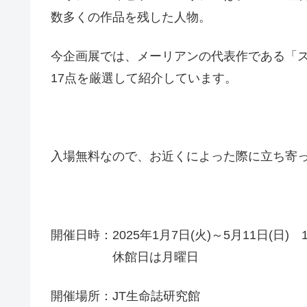
数多くの作品を残した人物。
今企画展では、メーリアンの代表作である「
17点を厳選して紹介しています。
入場無料なので、お近くによった際に立ち寄っ
開催日時：2025年1月7日(火)～5月11日(日) 10
休館日は月曜日
開催場所：JT生命誌研究館