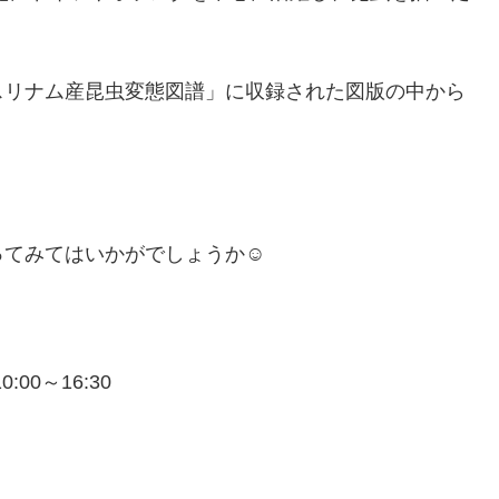
スリナム産昆虫変態図譜」に収録された図版の中から
てみてはいかがでしょうか☺️
:00～16:30