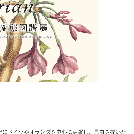
世紀にドイツやオランダを中心に活躍し、昆虫を描いた