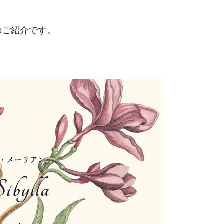
のご紹介です。