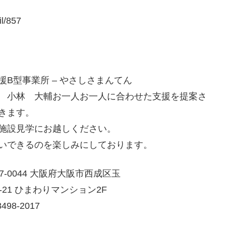
il/857
援B型事業所 – やさしさまんてん
 小林 大輔お一人お一人に合わせた支援を提案さ
きます。
施設見学にお越しください。
いできるのを楽しみにしております。
7-0044 大阪府大阪市西成区玉
-21 ひまわりマンション2F
498-2017