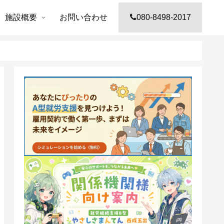
施設概要
お問い合わせ
080-8498-2017