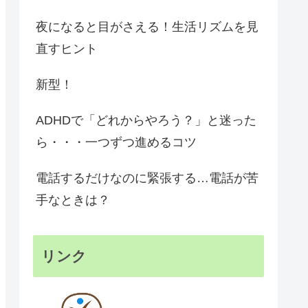
夜になると目がさえる！生活リズムを見
直すヒント
新型！
ADHDで「どれからやろう？」と迷った
ら・・・一つずつ進めるコツ
電話するだけなのに緊張する…電話が苦
手なときは？
リンク