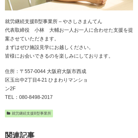
就労継続支援B型事業所 – やさしさまんてん
代表取締役 小林 大輔お一人お一人に合わせた支援を提
案させていただきます。
まずはぜひ施設見学にお越しください。
皆様にお会いできるのを楽しみにしております。
住所：〒557-0044 大阪府大阪市西成
区玉出中2丁目4-21 ひまわりマンショ
ン2F
TEL：080-8498-2017
就労継続支援B型事業所
関連記事