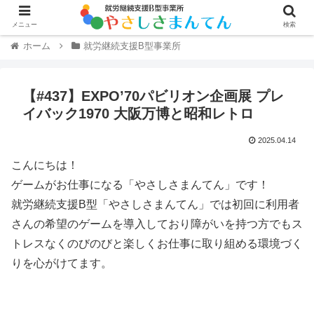
メニュー
検索
ホーム
就労継続支援B型事業所
【#437】EXPO’70パビリオン企画展 プレ
イバック1970 大阪万博と昭和レトロ
2025.04.14
こんにちは！
ゲームがお仕事になる「やさしさまんてん」です！
就労継続支援B型「やさしさまんてん」では初回に利用者
さんの希望のゲームを導入しており障がいを持つ方でもス
トレスなくのびのびと楽しくお仕事に取り組める環境づく
りを心がけてます。