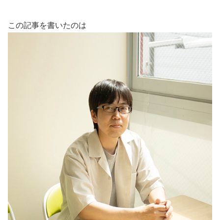
この記事を書いたのは