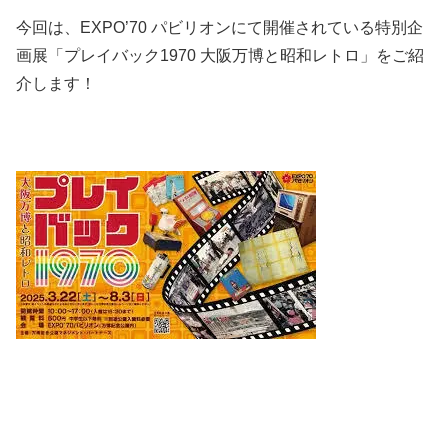
今回は、EXPO’70 パビリオンにて開催されている特別企
画展「プレイバック1970 大阪万博と昭和レトロ」をご紹
介します！