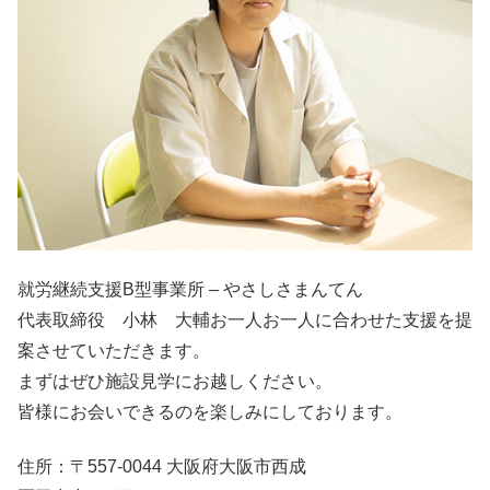
就労継続支援B型事業所 – やさしさまんてん
代表取締役 小林 大輔お一人お一人に合わせた支援を提
案させていただきます。
まずはぜひ施設見学にお越しください。
皆様にお会いできるのを楽しみにしております。
住所：〒557-0044 大阪府大阪市西成