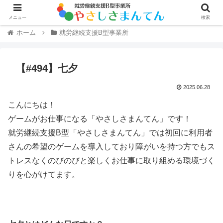
メニュー
検索
ホーム
就労継続支援B型事業所
【#494】七夕
2025.06.28
こんにちは！
ゲームがお仕事になる「やさしさまんてん」です！
就労継続支援B型「やさしさまんてん」では初回に利用者
さんの希望のゲームを導入しており障がいを持つ方でもス
トレスなくのびのびと楽しくお仕事に取り組める環境づく
りを心がけてます。