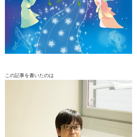
この記事を書いたのは