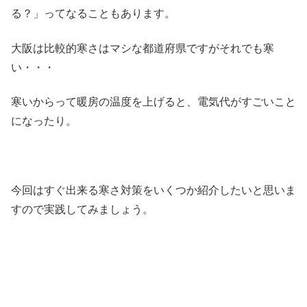
る？」ってなることもあります。
大阪は比較的寒さはマシな都道府県ですがそれでも寒
い・・・
寒いからって暖房の温度を上げると、電気代がすごいこと
になったり。
今回はすぐ出来る寒さ対策をいくつか紹介したいと思いま
すので実践してみましょう。