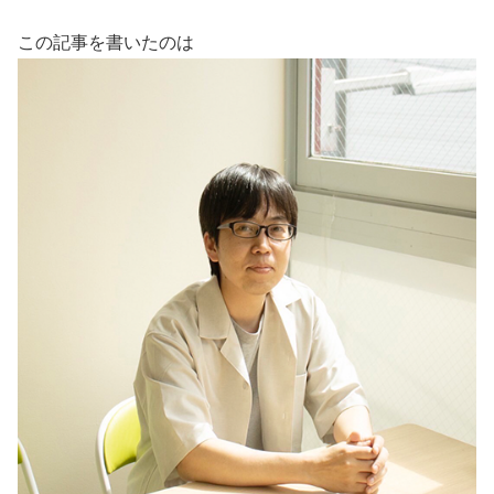
この記事を書いたのは