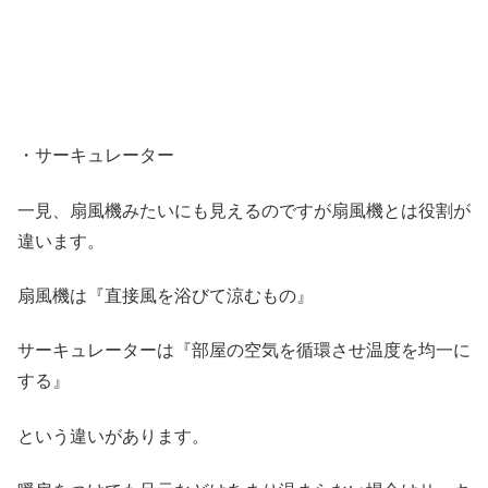
・サーキュレーター
一見、扇風機みたいにも見えるのですが扇風機とは役割が
違います。
扇風機は『直接風を浴びて涼むもの』
サーキュレーターは『部屋の空気を循環させ温度を均一に
する』
という違いがあります。