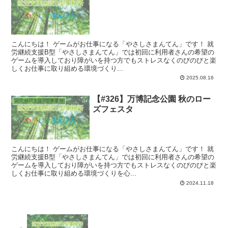
こんにちは！ ゲームがお仕事になる「やさしさまんてん」です！ 就
労継続支援B型「やさしさまんてん」では初回に利用者さんの希望の
ゲームを導入しており障がいを持つ方でもストレスなくのびのびと楽
しくお仕事に取り組める環境づくり...
2025.08.16
【#326】万博記念公園 秋のロー
就労継続支援B型事業所
ズフェスタ
こんにちは！ ゲームがお仕事になる「やさしさまんてん」です！ 就
労継続支援B型「やさしさまんてん」では初回に利用者さんの希望の
ゲームを導入しており障がいを持つ方でもストレスなくのびのびと楽
しくお仕事に取り組める環境づくりを心...
2024.11.18