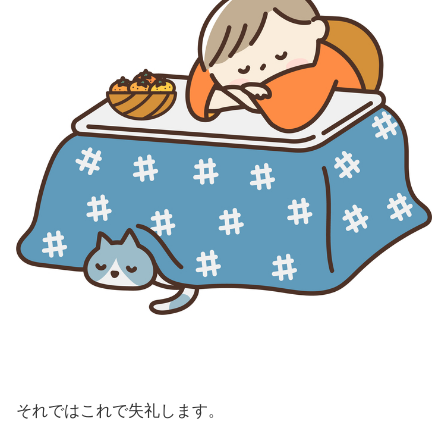
それではこれで失礼します。