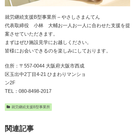
就労継続支援B型事業所 – やさしさまんてん
代表取締役 小林 大輔お一人お一人に合わせた支援を提
案させていただきます。
まずはぜひ施設見学にお越しください。
皆様にお会いできるのを楽しみにしております。
住所：〒557-0044 大阪府大阪市西成
区玉出中2丁目4-21 ひまわりマンショ
ン2F
TEL：080-8498-2017
就労継続支援B型事業所
関連記事