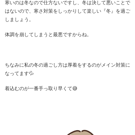
寒いのは冬なので仕方ないですし、冬は決して悪いことで
はないので、寒さ対策をしっかりして楽しい『冬』を過ご
しましょう。
体調を崩してしまうと最悪ですからね。
ちなみに私の冬の過ごし方は厚着をするのがメイン対策に
なってます💦
着込むのが一番手っ取り早くて😅