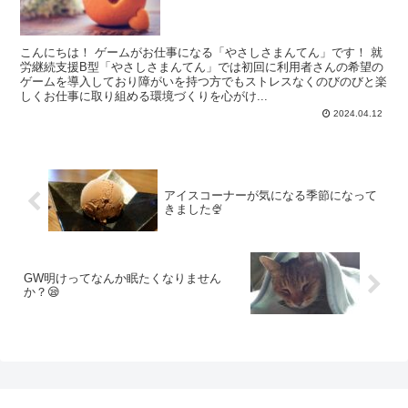
こんにちは！ ゲームがお仕事になる「やさしさまんてん」です！ 就
労継続支援B型「やさしさまんてん」では初回に利用者さんの希望の
ゲームを導入しており障がいを持つ方でもストレスなくのびのびと楽
しくお仕事に取り組める環境づくりを心がけ...
2024.04.12
アイスコーナーが気になる季節になって
きました🍨
GW明けってなんか眠たくなりません
か？😪