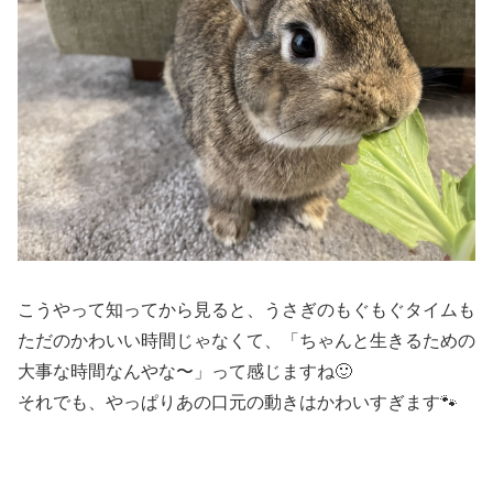
こうやって知ってから見ると、うさぎのもぐもぐタイムも
ただのかわいい時間じゃなくて、「ちゃんと生きるための
大事な時間なんやな〜」って感じますね🙂
それでも、やっぱりあの口元の動きはかわいすぎます🐾