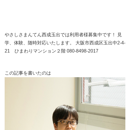
やさしさまんてん西成玉出では利用者様募集中です！ 見
学、体験、随時対応いたします。 大阪市西成区玉出中2-4-
21 ひまわりマンション２階 080-8498-2017
この記事を書いたのは