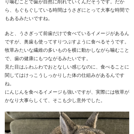
り噛むことで歯が自然に削れていくんだそうです。だか
ら、もぐもぐしている時間はうさぎにとって大事な時間で
もあるみたいですね。
あと、うさぎって前歯だけで食べているイメージがあるん
ですが、奥歯も使ってすりつぶすように食べるそうです。
牧草みたいな繊維の多いものを横に動かしながら噛むこと
で、歯の健康にもつながるみたいです。
見た目はふわふわでおとなしい感じなのに、食べることに
関してはけっこうしっかりした体の仕組みがあるんです
ね。
にんじんを食べるイメージも強いですが、実際には牧草が
かなり大事らしくて、そこも少し意外でした。