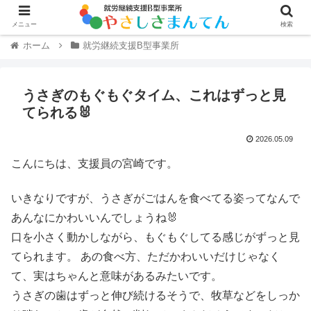
メニュー
検索
ホーム
就労継続支援B型事業所
うさぎのもぐもぐタイム、これはずっと見
てられる🐰
2026.05.09
こんにちは、支援員の宮崎です。
いきなりですが、うさぎがごはんを食べてる姿ってなんで
あんなにかわいいんでしょうね🐰
口を小さく動かしながら、もぐもぐしてる感じがずっと見
てられます。 あの食べ方、ただかわいいだけじゃなく
て、実はちゃんと意味があるみたいです。
うさぎの歯はずっと伸び続けるそうで、牧草などをしっか