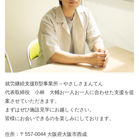
就労継続支援B型事業所 – やさしさまんてん
代表取締役 小林 大輔お一人お一人に合わせた支援を提
案させていただきます。
まずはぜひ施設見学にお越しください。
皆様にお会いできるのを楽しみにしております。
住所：〒557-0044 大阪府大阪市西成