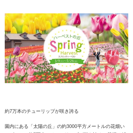
約7万本のチューリップが咲き誇る
園内にある「太陽の丘」の約3000平方メートルの花畑い