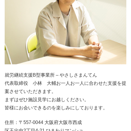
就労継続支援B型事業所 – やさしさまんてん
代表取締役 小林 大輔お一人お一人に合わせた支援を提
案させていただきます。
まずはぜひ施設見学にお越しください。
皆様にお会いできるのを楽しみにしております。
住所：〒557-0044 大阪府大阪市西成
区玉出中2丁目4-21 ひまわりマンショ