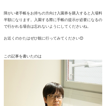
障がい者手帳をお持ちの方向け入園券を購入すると入場料
半額になります。入園する際に手帳の提示が必要になるの
で行かれる場合は忘れないようにしてくださいね。
お近くのかたはぜひ観に行ってみてください😊
この記事を書いたのは