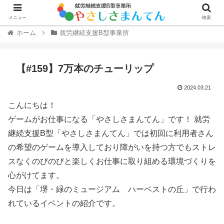
メニュー
検索
ホーム
就労継続支援B型事業所
【#159】7万本のチューリップ
2024.03.21
こんにちは！
ゲームがお仕事になる「やさしさまんてん」です！ 就労
継続支援B型「やさしさまんてん」では初回に利用者さん
の希望のゲームを導入しており障がいを持つ方でもストレ
スなくのびのびと楽しくお仕事に取り組める環境づくりを
心がけてます。
今日は「堺・緑のミュージアム ハーベストの丘」で行わ
れているイベントの紹介です。