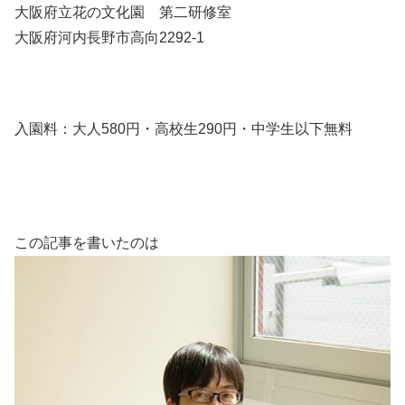
大阪府立花の文化園 第二研修室
大阪府河内長野市高向2292-1
入園料：大人580円・高校生290円・中学生以下無料
この記事を書いたのは