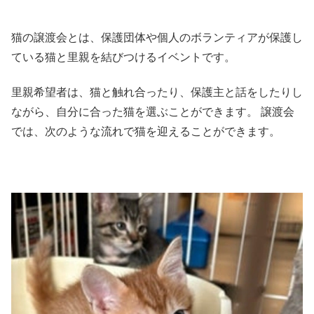
猫の譲渡会とは、保護団体や個人のボランティアが保護し
ている猫と里親を結びつけるイベントです。
里親希望者は、猫と触れ合ったり、保護主と話をしたりし
ながら、自分に合った猫を選ぶことができます。 譲渡会
では、次のような流れで猫を迎えることができます。