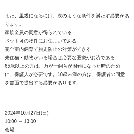
また、里親になるには、次のような条件を満たす必要があ
ります。
家族全員の同意が得られている
ペット可の物件にお住まいである
完全室内飼育で脱走防止の対策ができる
先住猫・動物がいる場合は必要な医療がお済である
65歳以上の方は、万が一飼育が困難になった時のため
に、保証人が必要です。18歳未満の方は、保護者の同意
を書面で提出する必要があります。
2024年10月27日(日)
10:00 ～ 13:00
会場