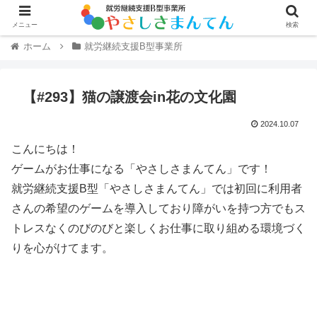
メニュー
検索
ホーム
就労継続支援B型事業所
【#293】猫の譲渡会in花の文化園
2024.10.07
こんにちは！
ゲームがお仕事になる「やさしさまんてん」です！
就労継続支援B型「やさしさまんてん」では初回に利用者
さんの希望のゲームを導入しており障がいを持つ方でもス
トレスなくのびのびと楽しくお仕事に取り組める環境づく
りを心がけてます。