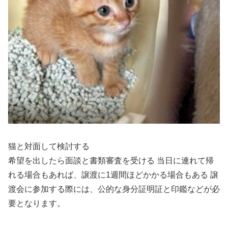
猫と対面して検討する
希望を出したら面談と書類審査を受ける 当日に連れて帰
れる場合もあれば、譲渡に1週間ほどかかる場合もある 譲
渡会に参加する際には、公的な身分証明証と印鑑などが必
要となります。