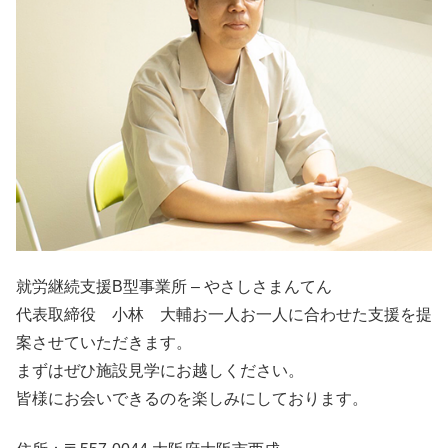
就労継続支援B型事業所 – やさしさまんてん
代表取締役 小林 大輔お一人お一人に合わせた支援を提
案させていただきます。
まずはぜひ施設見学にお越しください。
皆様にお会いできるのを楽しみにしております。