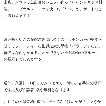
出店。スマトラ島出身のシェフが作る本格インドネシア料
理、トロピカルフルーツを使ったドリンクやデザートなど
も味わえます！
また咲くやこの花館の外には多くのキッチンカーが登場☀️
甘くてフルーティーな世界最大の果物「パラミツ」など、
普段はなかなか見ることができない約40種類のフルーツ
の展示も楽しめます🍍
通常、入園料500円がかかりますが、障がい者手帳の提示
で本人及び介護者1名が無料となります。
お近くの方はGWに遊びに行ってみてはいかがでしょうか