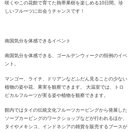
咲くやこの花館で育てた熱帯果樹を楽しめる10日間。珍
しいフルーツに出会うチャンスです！
南国気分を体感できるイベント
南国気分を体感できる、ゴールデンウィークの恒例のイベ
ント。
マンゴー、ライチ、ドリアンなどふだん見ることの少ない
植物の姿や花、果実を観察できます。 大温室では、トロ
ピカルフルーツが実る姿や植物を観察できます。
館内ではタイの伝統文化フルーツカービングから発展した
ソープカービングのワークショップなどが行われるほか、
タイやメキシコ、インドネシアの雑貨を販売するブースが