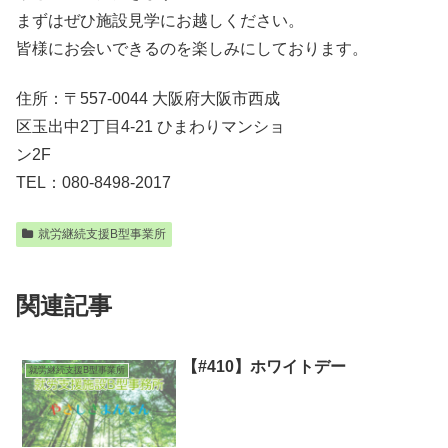
まずはぜひ施設見学にお越しください。
皆様にお会いできるのを楽しみにしております。
住所：〒557-0044 大阪府大阪市西成
区玉出中2丁目4-21 ひまわりマンショ
ン2F
TEL：080-8498-2017
就労継続支援B型事業所
関連記事
【#410】ホワイトデー
就労継続支援B型事業所