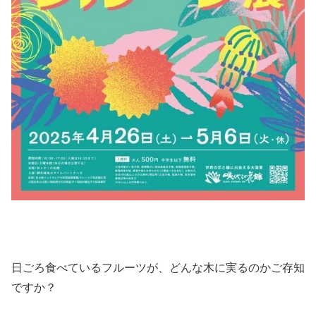
日ごろ食べているフルーツが、どんな木に実るのかご存知
ですか？