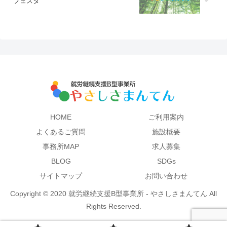
フェスタ
HOME
ご利用案内
よくあるご質問
施設概要
事務所MAP
求人募集
BLOG
SDGs
サイトマップ
お問い合わせ
Copyright © 2020 就労継続支援B型事業所 - やさしさまんてん All
Rights Reserved.