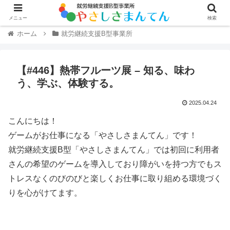
メニュー
検索
ホーム
就労継続支援B型事業所
【#446】熱帯フルーツ展 – 知る、味わ
う、学ぶ、体験する。
2025.04.24
こんにちは！
ゲームがお仕事になる「やさしさまんてん」です！
就労継続支援B型「やさしさまんてん」では初回に利用者
さんの希望のゲームを導入しており障がいを持つ方でもス
トレスなくのびのびと楽しくお仕事に取り組める環境づく
りを心がけてます。