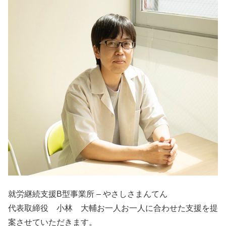
就労継続支援B型事業所 – やさしさまんてん
代表取締役 小林 大輔お一人お一人に合わせた支援を提
案させていただきます。