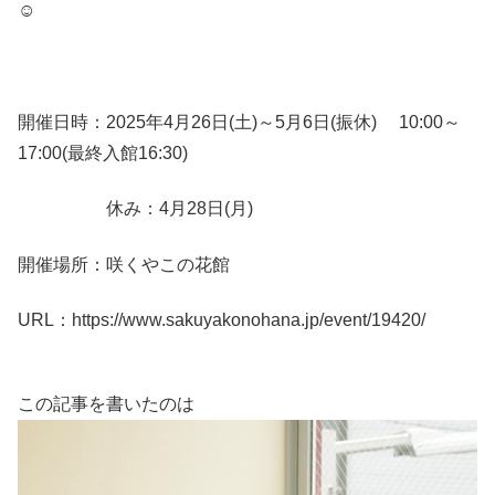
☺️
開催日時：2025年4月26日(土)～5月6日(振休) 10:00～
17:00(最終入館16:30)
休み：4月28日(月)
開催場所：咲くやこの花館
URL：https://www.sakuyakonohana.jp/event/19420/
この記事を書いたのは