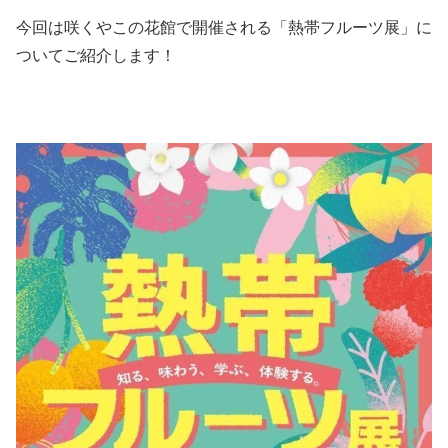
今回は咲くやこの花館で開催される「熱帯フルーツ展」に
ついてご紹介します！