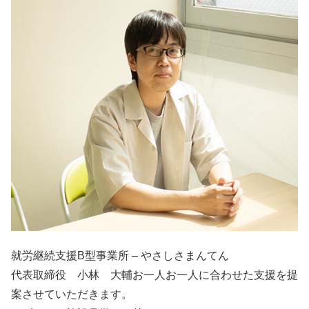
就労継続支援B型事業所 – やさしさまんてん
代表取締役 小林 大輔お一人お一人に合わせた支援を提
案させていただきます。