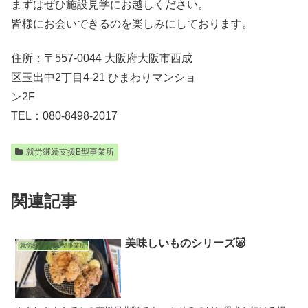
まずはぜひ施設見学にお越しください。
皆様にお会いできるのを楽しみにしております。
住所：〒557-0044 大阪府大阪市西成
区玉出中2丁目4-21 ひまわりマンショ
ン2F
TEL：080-8498-2017
就労継続支援B型事業所
関連記事
美味しいものシリーズ🐷
就労継続支援B型事業所