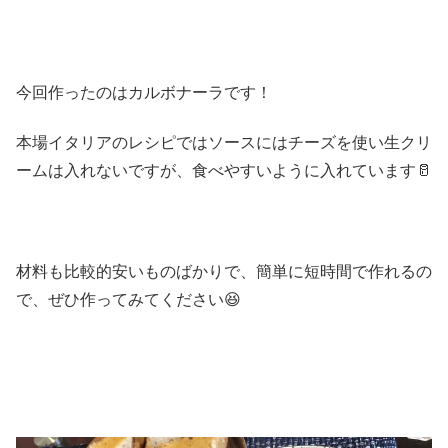
今回作ったのはカルボナーラです！
本場イタリアのレシピではソースにはチーズを使い生クリ
ームは入れないですが、食べやすいように入れています🥛
材料も比較的安いものばかりで、簡単に短時間で作れるの
で、ぜひ作ってみてください😆