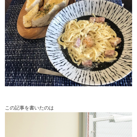
この記事を書いたのは