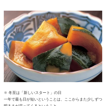
🔆 冬至は「新しいスタート」の日
一年で最も日が短いということは、ここからまた少しずつ
明るさが戻ってくるということ。