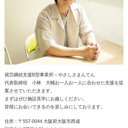
就労継続支援B型事業所 – やさしさまんてん
代表取締役 小林 大輔お一人お一人に合わせた支援を提
案させていただきます。
まずはぜひ施設見学にお越しください。
皆様にお会いできるのを楽しみにしております。
住所：〒557-0044 大阪府大阪市西成