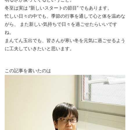
冬至は実は “新しいスタートの節目” でもあります。
忙しい日々の中でも、季節の行事を通して心と体を温めな
がら、 また新しい気持ちで日々を過ごせたらいいです
ね。
まんてん玉出でも、皆さんが寒い冬を元気に過ごせるよう
に工夫していきたいと思います。
この記事を書いたのは