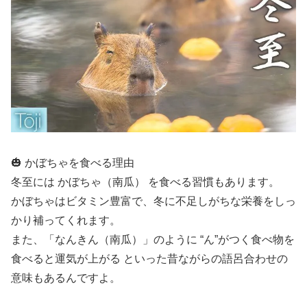
🎃 かぼちゃを食べる理由
冬至には かぼちゃ（南瓜） を食べる習慣もあります。
かぼちゃはビタミン豊富で、冬に不足しがちな栄養をしっ
かり補ってくれます。
また、「なんきん（南瓜）」のように “ん”がつく食べ物を
食べると運気が上がる といった昔ながらの語呂合わせの
意味もあるんですよ。