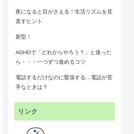
夜になると目がさえる！生活リズムを見
直すヒント
新型！
ADHDで「どれからやろう？」と迷った
ら・・・一つずつ進めるコツ
電話するだけなのに緊張する…電話が苦
手なときは？
リンク