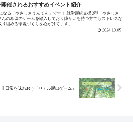
阪で開催されるおすすめイベント紹介
になる「やさしさまんてん」です！ 就労継続支援B型「やさしさ
さんの希望のゲームを導入しており障がいを持つ方でもストレスな
り組める環境づくりを心がけてます。...
2024.10.05
で非日常を味わおう「リアル脱出ゲーム」