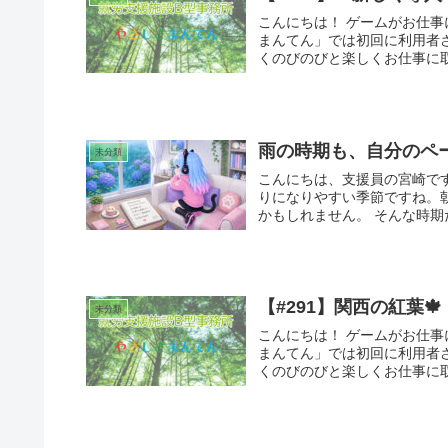
こんにちは！ ゲームがお仕事
まんてん」では初回に利用者
くのびのびと楽しくお仕事に取
雨の時期も、自分のペ
未分類
こんにちは、支援員の宮崎で
りになりやすい季節ですね。
かもしれません。 そんな時期
【#291】関西の紅葉🍁
未分類
こんにちは！ ゲームがお仕事
まんてん」では初回に利用者
くのびのびと楽しくお仕事に取