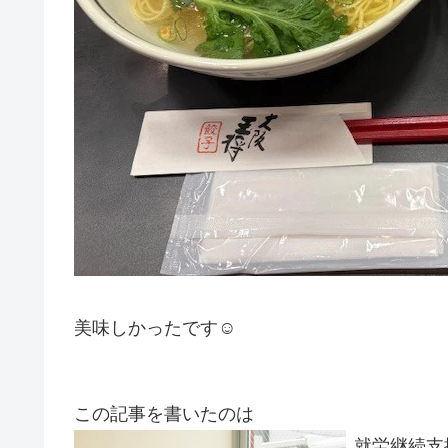
美味しかったです☺️
この記事を書いたのは
就労継続支