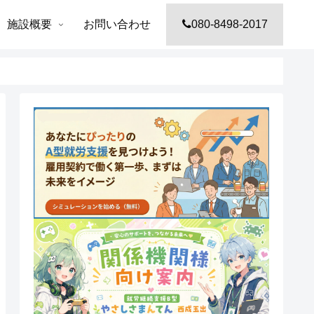
施設概要
お問い合わせ
080-8498-2017