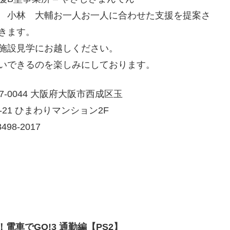
 小林 大輔お一人お一人に合わせた支援を提案さ
きます。
施設見学にお越しください。
いできるのを楽しみにしております。
7-0044 大阪府大阪市西成区玉
-21 ひまわりマンション2F
498-2017
！電車でGO!3 通勤編【PS2】