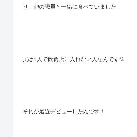
り、他の職員と一緒に食べていました。
実は1人で飲食店に入れない人なんです💦
それが最近デビューしたんです！