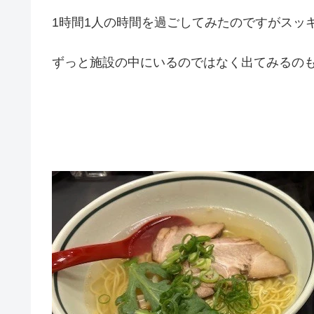
1時間1人の時間を過ごしてみたのですがスッキ
ずっと施設の中にいるのではなく出てみるの