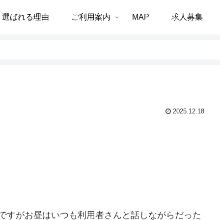
選ばれる理由
ご利用案内
MAP
求人募集
2025.12.18
のですがお昼はいつも利用者さんと話しながらだった