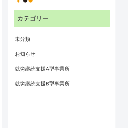
カテゴリー
未分類
お知らせ
就労継続支援A型事業所
就労継続支援B型事業所