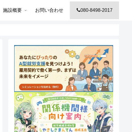
施設概要
お問い合わせ
080-8498-2017