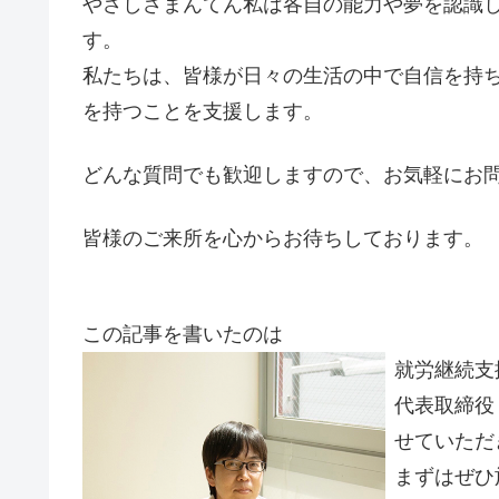
やさしさまんてん私は各自の能力や夢を認識
す。
私たちは、皆様が日々の生活の中で自信を持
を持つことを支援します。
どんな質問でも歓迎しますので、お気軽にお
皆様のご来所を心からお待ちしております。
この記事を書いたのは
就労継続支
代表取締役
せていただ
まずはぜひ