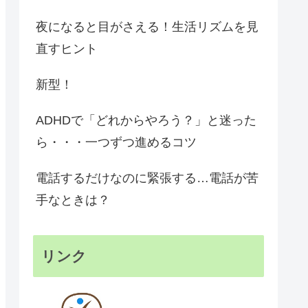
夜になると目がさえる！生活リズムを見
直すヒント
新型！
ADHDで「どれからやろう？」と迷った
ら・・・一つずつ進めるコツ
電話するだけなのに緊張する…電話が苦
手なときは？
リンク