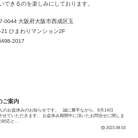
いできるのを楽しみにしております。
7-0044 大阪府大阪市西成区玉
-21 ひまわりマンション2F
498-2017
のご案内
んのお盆休みのお知らせです。 誠に勝手ながら、8月14日
させていただきます。 お盆休み期間中に頂いたお問合せに関しま
対応と...
2023.08.03