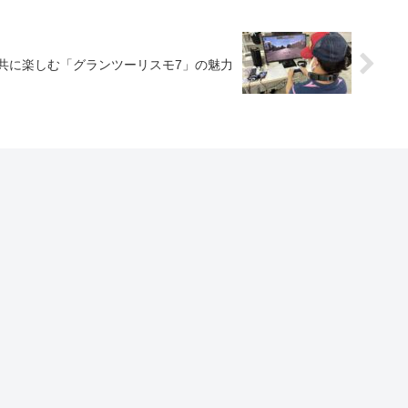
と共に楽しむ「グランツーリスモ7」の魅力