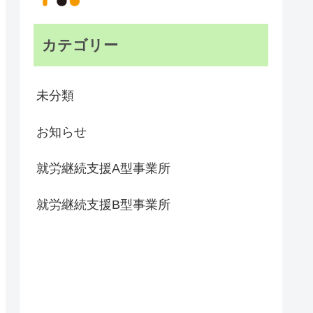
カテゴリー
未分類
お知らせ
就労継続支援A型事業所
就労継続支援B型事業所