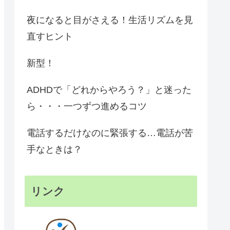
夜になると目がさえる！生活リズムを見
直すヒント
新型！
ADHDで「どれからやろう？」と迷った
ら・・・一つずつ進めるコツ
電話するだけなのに緊張する…電話が苦
手なときは？
リンク