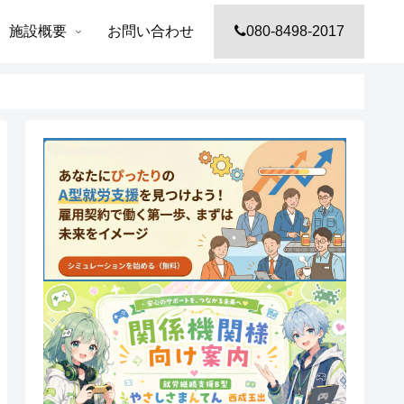
施設概要
お問い合わせ
080-8498-2017