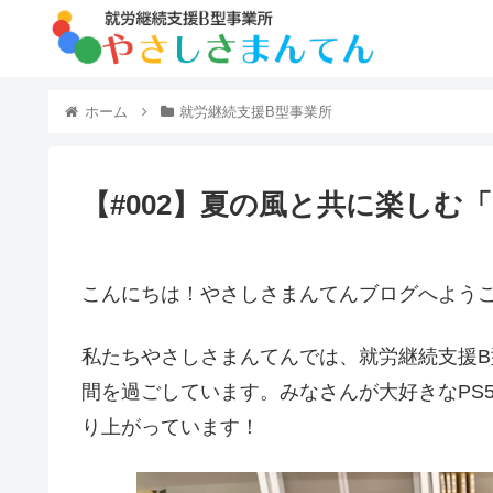
ホーム
就労継続支援B型事業所
【#002】夏の風と共に楽しむ
こんにちは！やさしさまんてんブログへよう
私たちやさしさまんてんでは、就労継続支援
間を過ごしています。みなさんが大好きなPS
り上がっています！