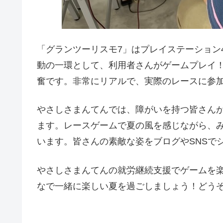
「グランツーリスモ7」はプレイステーション
動の一環として、利用者さんがゲームプレイ
奮です。非常にリアルで、実際のレースに参
やさしさまんてんでは、障がいを持つ皆さん
ます。レースゲームで夏の風を感じながら、
います。皆さんの素敵な姿をブログやSNSで
やさしさまんてんの就労継続支援でゲームを
なで一緒に楽しい夏を過ごしましょう！どう