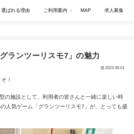
選ばれる理由
ご利用案内
MAP
求人募集
「グランツーリスモ7」の魅力
2023.08.01
こそ！
B型の施設として、利用者の皆さんと一緒に楽しい時
5の人気ゲーム「グランツーリスモ7」が、とっても盛