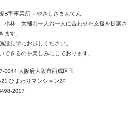
援B型事業所 – やさしさまんてん
 小林 大輔お一人お一人に合わせた支援を提案さ
きます。
施設見学にお越しください。
いできるのを楽しみにしております。
7-0044 大阪府大阪市西成区玉
-21 ひまわりマンション2F
498-2017