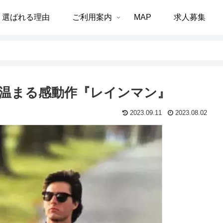
選ばれる理由
ご利用案内
MAP
求人募集
心温まる感動作『レインマン』
2023.09.11
2023.08.02