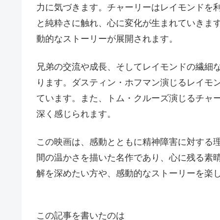
力に気づきます。チャーリーはレイモンドを
と純粋さに触れ、心に変化が生まれていきます
動的なストーリーが展開されます。
兄弟の交流や成長、そしてレイモンドの繊細
ります。ダスティン・ホフマン演じるレイモ
ています。また、トム・クルーズ演じるチャ
深く感じられます。
この映画は、感動とともに精神障害に対する
間の温かさを描いた名作であり、心に残る素
解を深めたい方や、感動的なストーリーを楽
この記事を書いたのは