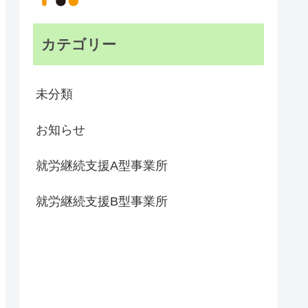
カテゴリー
未分類
お知らせ
就労継続支援A型事業所
就労継続支援B型事業所