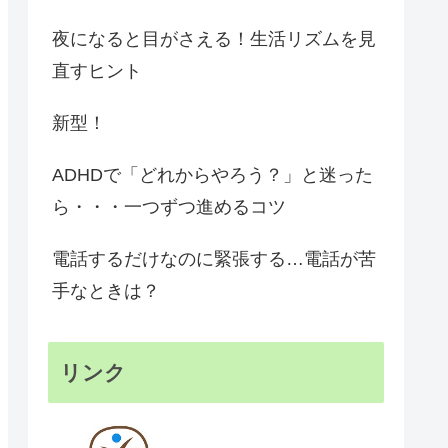
夜になると目がさえる！生活リズムを見
直すヒント
新型！
ADHDで「どれからやろう？」と迷った
ら・・・一つずつ進めるコツ
電話するだけなのに緊張する…電話が苦
手なときは？
リンク