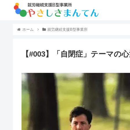
ホーム
就労継続支援B型事業所
【#003】「自閉症」テーマの