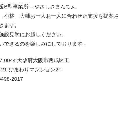
援B型事業所 – やさしさまんてん
 小林 大輔お一人お一人に合わせた支援を提案さ
きます。
施設見学にお越しください。
いできるのを楽しみにしております。
7-0044 大阪府大阪市西成区玉
-21 ひまわりマンション2F
498-2017