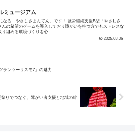
ドルミュージアム
になる「やさしさまんてん」です！ 就労継続支援B型「やさしさ
さんの希望のゲームを導入しており障がいを持つ方でもストレスな
り組める環境づくりを心...
2025.03.06
「グランツーリスモ7」の魅力
】夏祭りでつなぐ、障がい者支援と地域の絆