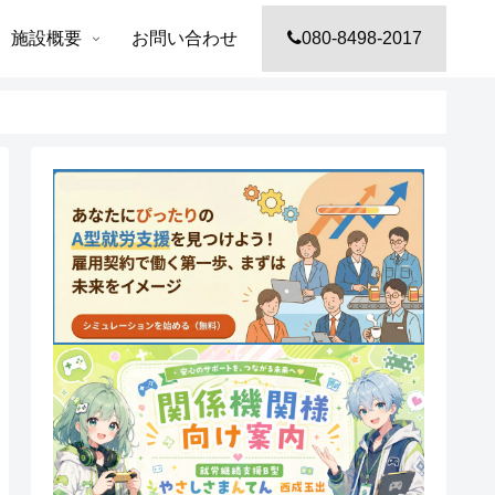
施設概要
お問い合わせ
080-8498-2017