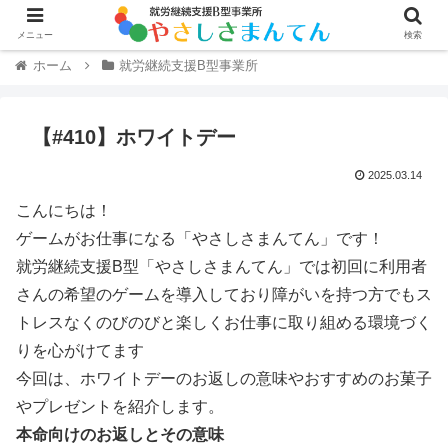
メニュー
検索
ホーム
就労継続支援B型事業所
【#410】ホワイトデー
2025.03.14
こんにちは！
ゲームがお仕事になる「やさしさまんてん」です！
就労継続支援B型「やさしさまんてん」では初回に利用者
さんの希望のゲームを導入しており障がいを持つ方でもス
トレスなくのびのびと楽しくお仕事に取り組める環境づく
りを心がけてます
今回は、ホワイトデーのお返しの意味やおすすめのお菓子
やプレゼントを紹介します。
本命向けのお返しとその意味