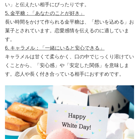
い」と伝えたい相手にぴったりです。
5. 金平糖：「あなたのことが好き」
長い時間をかけて作られる金平糖は、「想いを込める」お
菓子とされています。恋愛感情を伝えるのに適していま
す。
6. キャラメル：「一緒にいると安心できる」
キャラメルは甘くて柔らかく、口の中でじっくり溶けてい
くことから、「安心感」や「安定した関係」を意味しま
す。恋人や長く付き合っている相手におすすめです。