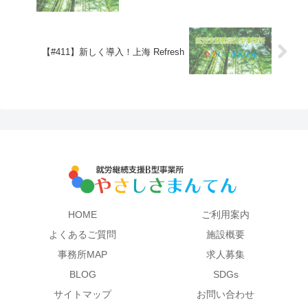
【#411】新しく導入！上海 Refresh
HOME
ご利用案内
よくあるご質問
施設概要
事務所MAP
求人募集
BLOG
SDGs
サイトマップ
お問い合わせ