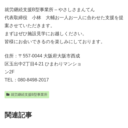
就労継続支援B型事業所 – やさしさまんてん
代表取締役 小林 大輔お一人お一人に合わせた支援を提
案させていただきます。
まずはぜひ施設見学にお越しください。
皆様にお会いできるのを楽しみにしております。
住所：〒557-0044 大阪府大阪市西成
区玉出中2丁目4-21 ひまわりマンショ
ン2F
TEL：080-8498-2017
就労継続支援B型事業所
関連記事