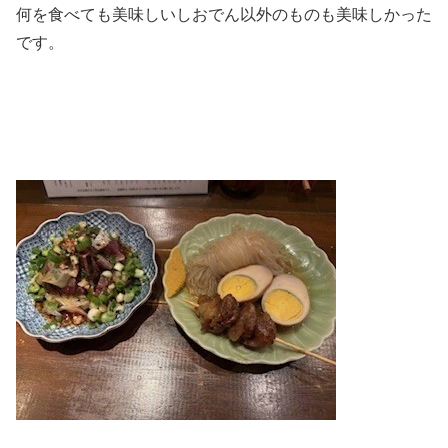
何を食べても美味しいしおでん以外のものも美味しかった
です。