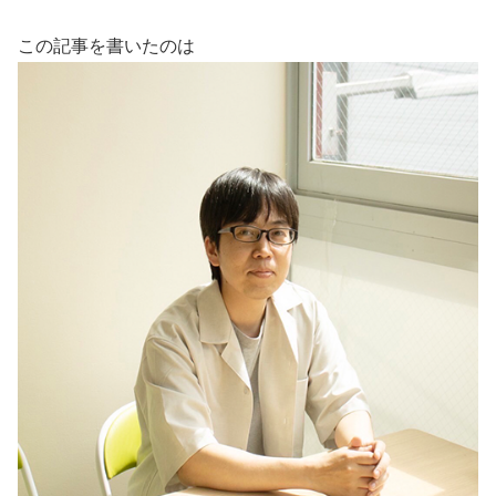
この記事を書いたのは