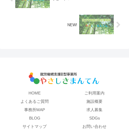
NEW!
HOME
ご利用案内
よくあるご質問
施設概要
事務所MAP
求人募集
BLOG
SDGs
サイトマップ
お問い合わせ