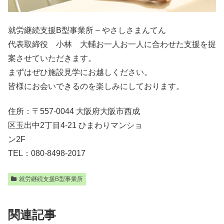
就労継続支援B型事業所 – やさしさまんてん
代表取締役 小林 大輔お一人お一人に合わせた支援を提
案させていただきます。
まずはぜひ施設見学にお越しください。
皆様にお会いできるのを楽しみにしております。
住所：〒557-0044 大阪府大阪市西成
区玉出中2丁目4-21 ひまわりマンショ
ン2F
TEL：080-8498-2017
就労継続支援B型事業所
関連記事