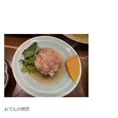
おでんの焼売